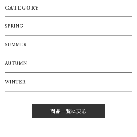
CATEGORY
SPRING
SUMMER
AUTUMN
WINTER
商品一覧に戻る