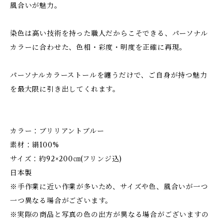
風合いが魅力。
染色は高い技術を持った職人だからこそできる、パーソナル
カラーに合わせた、色相・彩度・明度を正確に再現。
パーソナルカラーストールを纏うだけで、ご自身が持つ魅力
を最大限に引き出してくれます。
カラー：ブリリアントブルー
素材：絹100%
サイズ：約92×200㎝(フリンジ込)
日本製
※手作業に近い作業が多いため、サイズや色、風合いが一つ
一つ異なる場合がございます。
※実際の商品と写真の色の出方が異なる場合がございますの