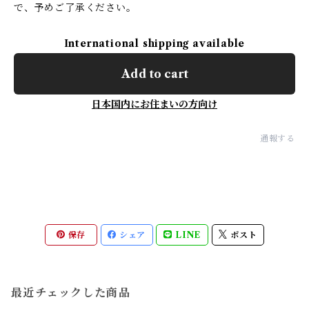
で、予めご了承ください。
International shipping available
Add to cart
日本国内にお住まいの方向け
通報する
保存
シェア
LINE
ポスト
最近チェックした商品