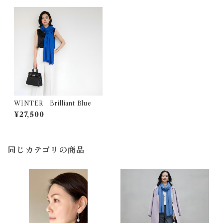
WINTER Brilliant Blue
¥27,500
同じカテゴリの商品