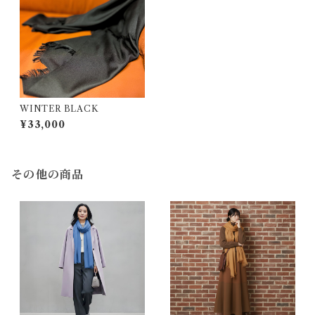
WINTER BLACK
¥33,000
その他の商品