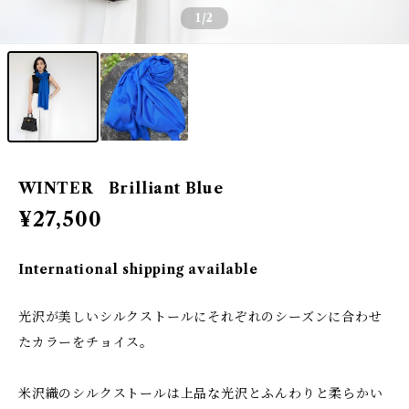
1
/2
WINTER Brilliant Blue
¥27,500
International shipping available
光沢が美しいシルクストールにそれぞれのシーズンに合わせ
たカラーをチョイス。
米沢織のシルクストールは上品な光沢とふんわりと柔らかい