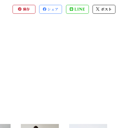
保存
シェア
LINE
ポスト