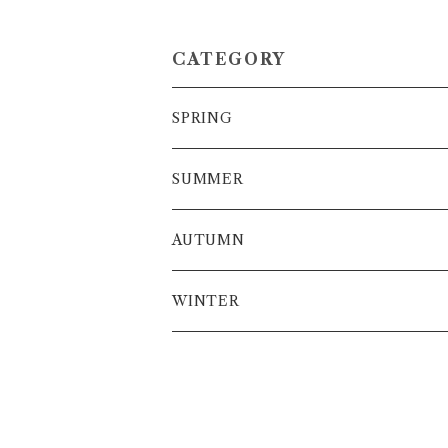
CATEGORY
SPRING
SUMMER
AUTUMN
WINTER