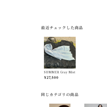
最近チェックした商品
SUMMER Gray Mist
¥27,500
同じカテゴリの商品