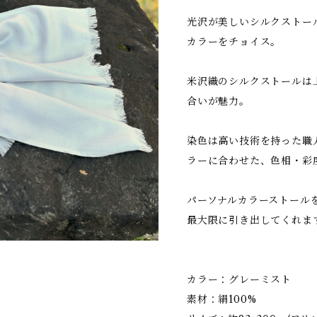
光沢が美しいシルクストー
カラーをチョイス。
米沢織のシルクストールは
合いが魅力。
染色は高い技術を持った職
ラーに合わせた、色相・彩
パーソナルカラーストール
最大限に引き出してくれま
カラー：グレーミスト
素材：絹100%