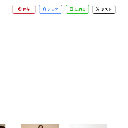
保存
シェア
LINE
ポスト