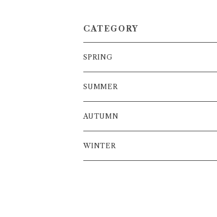
CATEGORY
SPRING
SUMMER
AUTUMN
WINTER