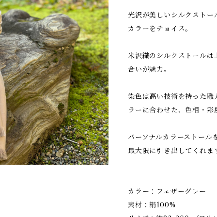
光沢が美しいシルクストー
カラーをチョイス。
米沢織のシルクストールは
合いが魅力。
染色は高い技術を持った職
ラーに合わせた、色相・彩
パーソナルカラーストール
最大限に引き出してくれま
カラー：フェザーグレー
素材：絹100%