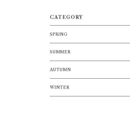
CATEGORY
SPRING
SUMMER
AUTUMN
WINTER