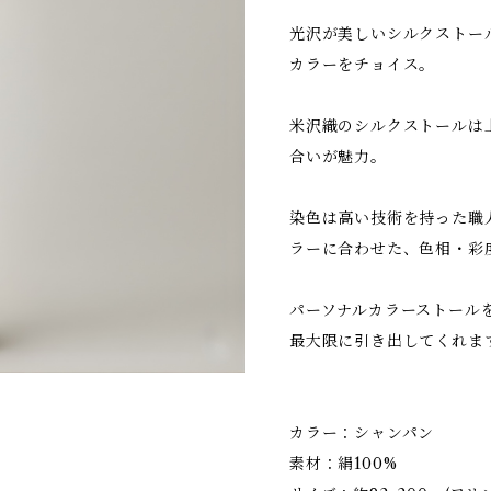
光沢が美しいシルクストー
カラーをチョイス。
米沢織のシルクストールは
合いが魅力。
染色は高い技術を持った職
ラーに合わせた、色相・彩
パーソナルカラーストール
最大限に引き出してくれま
カラー：シャンパン
素材：絹100%